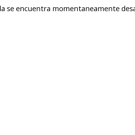
nda se encuentra momentaneamente desa