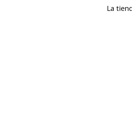
La tie